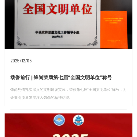
2025/12/05
载誉前行 | 锋尚荣膺第七届“全国文明单位”称号
锋尚凭借扎实深入的文明建设实践，荣获第七届“全国文明单位”称号，为
企业高质量发展注入强劲的精神动能。
查看详情