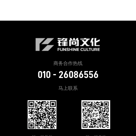
商务合作热线
010 - 26086556
马上联系