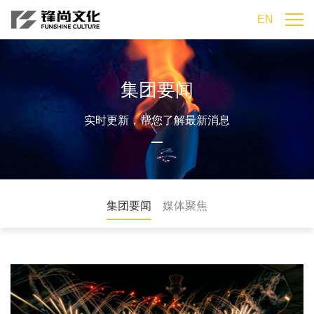
EN
集团要闻
实时更新，帮您了解最新消息
集团要闻
媒体聚焦