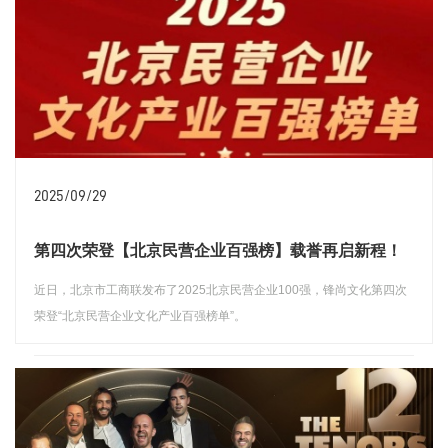
2025/09/29
第四次荣登【北京民营企业百强榜】载誉再启新程！
近日，北京市工商联发布了2025北京民营企业100强，锋尚文化第四次
荣登“北京民营企业文化产业百强榜单”。
查看详情