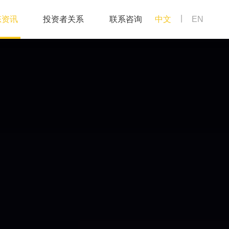
|
态资讯
投资者关系
联系咨询
中文
EN