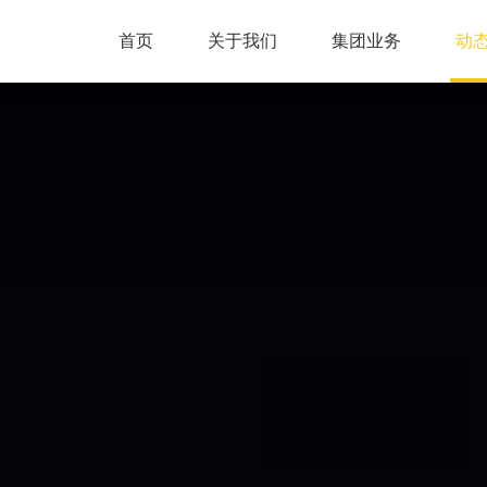
首页
关于我们
集团业务
动