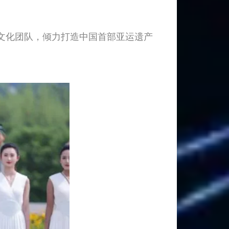
文化团队，倾力打造中国首部亚运遗产