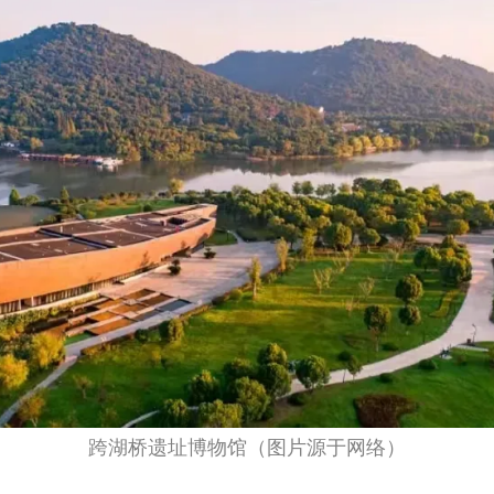
跨湖桥遗址博物馆（图片源于网络）