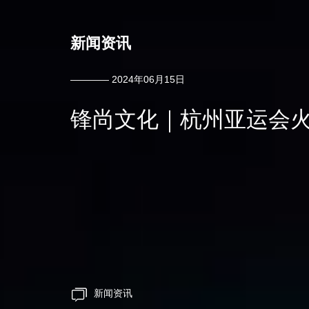
新闻资讯
———— 2024年06月15日
锋尚文化｜杭州亚运会火
新闻资讯