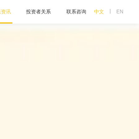
|
态资讯
投资者关系
联系咨询
中文
EN