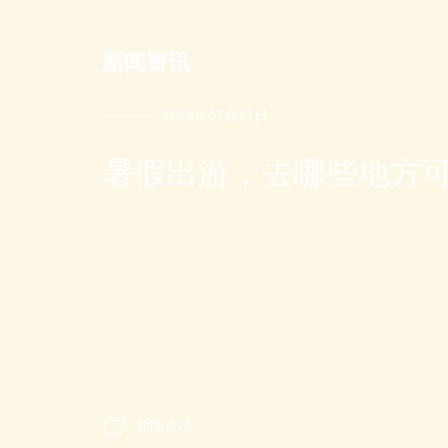
新闻资讯
———— 2024年07月17日
暑假出游，去哪些地方可以
新闻资讯