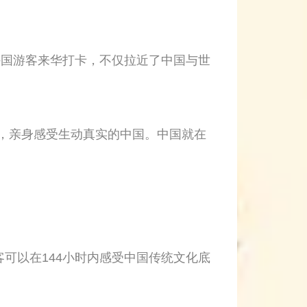
越来越多外国游客来华打卡，不仅拉近了中国与世
美食，亲身感受生动真实的中国。中国就在
。
客可以在144小时内感受中国传统文化底