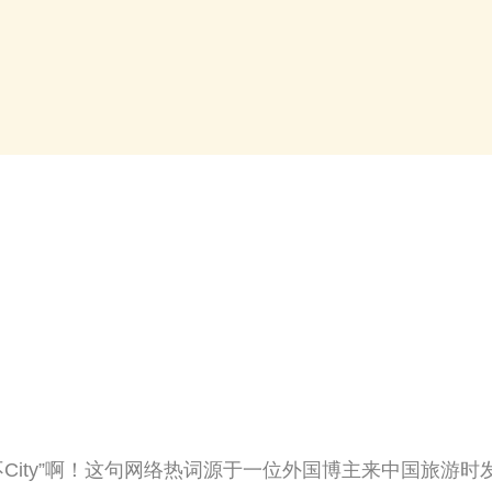
ty不City”啊！这句网络热词源于一位外国博主来中国旅