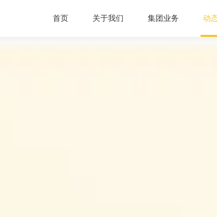
首页
关于我们
集团业务
动