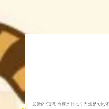
最近的“顶流”热梗是什么？当然是“Ci