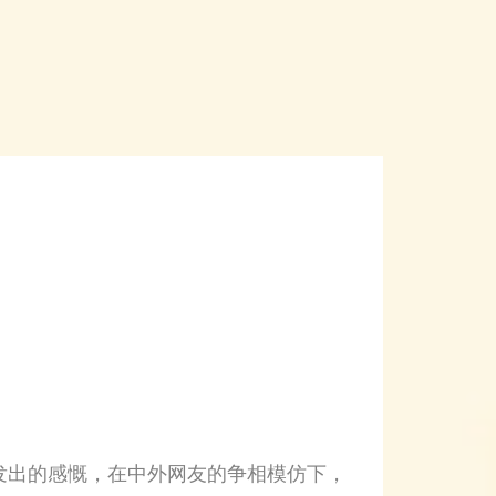
游时发出的感慨，在中外网友的争相模仿下，